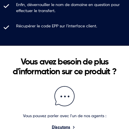
Enfin, déverrouiller le nom de domaine en question pour
effectuer le transfert.
Récupérer le code EPP sur l'interface client.
Vous avez besoin de plus
d'information sur ce produit ?
Vous pouvez parler avec l'un de nos agents :
Discutons