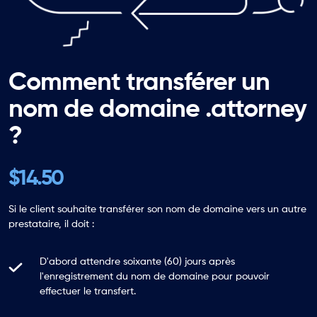
Comment transférer un
nom de domaine .attorney
?
$14.50
Si le client souhaite transférer son nom de domaine vers un autre
prestataire, il doit :
D'abord attendre soixante (60) jours après
l'enregistrement du nom de domaine pour pouvoir
effectuer le transfert.