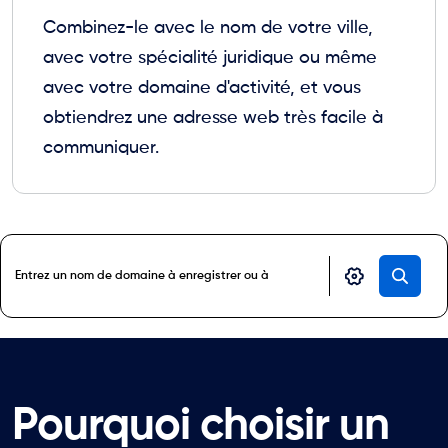
Combinez-le avec le nom de votre ville,
avec votre spécialité juridique ou même
avec votre domaine d'activité, et vous
obtiendrez une adresse web très facile à
communiquer.
Pourquoi choisir un