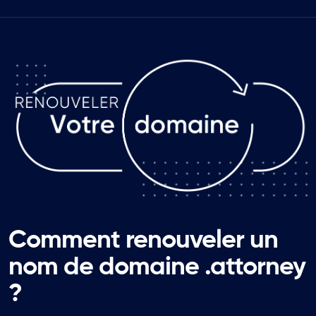
Comment renouveler un
nom de domaine .attorney
?