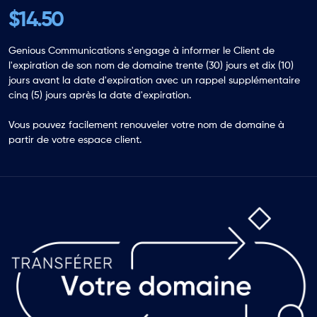
$14.50
Genious Communications s'engage à informer le Client de
l'expiration de son nom de domaine trente (30) jours et dix (10)
jours avant la date d'expiration avec un rappel supplémentaire
cinq (5) jours après la date d'expiration.
Vous pouvez facilement renouveler votre nom de domaine à
partir de votre espace client.