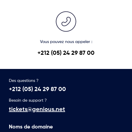
Vous pouvez nous appeler :
+212 (05) 24 29 87 00
Des questions ?
+212 (05) 24 29 87 00
Besoin de support ?
tickets@genious.net
Noms de domaine