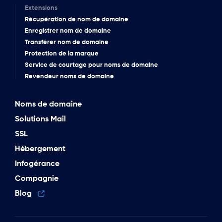
Extensions
Récupération de nom de domaine
Enregistrer nom de domaine
Transférer nom de domaine
Protection de la marque
Service de courtage pour noms de domaine
Revendeur noms de domaine
Noms de domaine
Solutions Mail
SSL
Hébergement
Infogérance
Compagnie
Blog