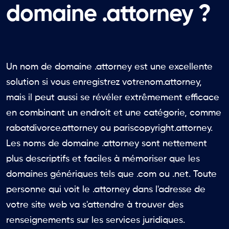
domaine .attorney ?
Un nom de domaine .attorney est une excellente
solution si vous enregistrez votrenom.attorney,
mais il peut aussi se révéler extrêmement efficace
en combinant un endroit et une catégorie, comme
rabatdivorce.attorney ou pariscopyright.attorney.
Les noms de domaine .attorney sont nettement
plus descriptifs et faciles à mémoriser que les
domaines génériques tels que .com ou .net. Toute
personne qui voit le .attorney dans l'adresse de
votre site web va s'attendre à trouver des
renseignements sur les services juridiques.