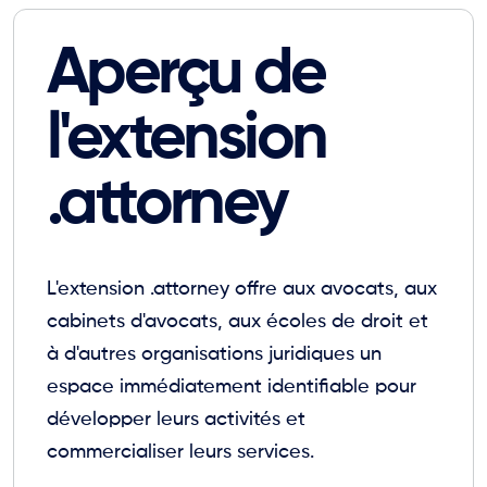
Aperçu de
l'extension
.attorney
L'extension .attorney offre aux avocats, aux
cabinets d'avocats, aux écoles de droit et
à d'autres organisations juridiques un
espace immédiatement identifiable pour
développer leurs activités et
commercialiser leurs services.