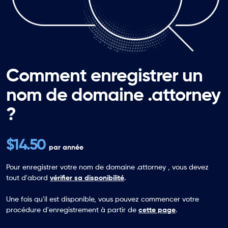
Comment enregistrer un
nom de domaine .attorney
?
$14.50
par année
Pour enregistrer votre nom de domaine .attorney , vous devez
tout d'abord
vérifier sa disponibilité
.
Une fois qu'il est disponible, vous pouvez commencer votre
procédure d'enregistrement à partir de
cette page
.