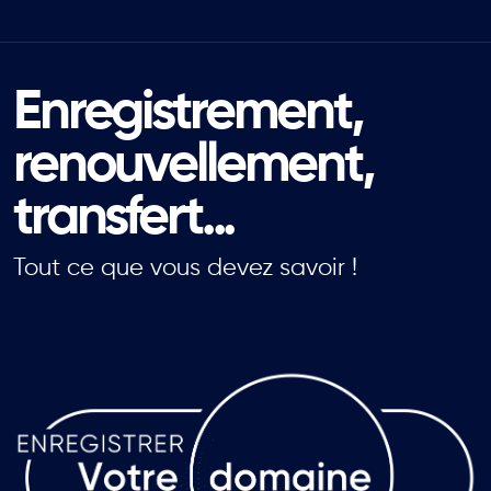
Enregistrement,
renouvellement,
transfert...
Tout ce que vous devez savoir !