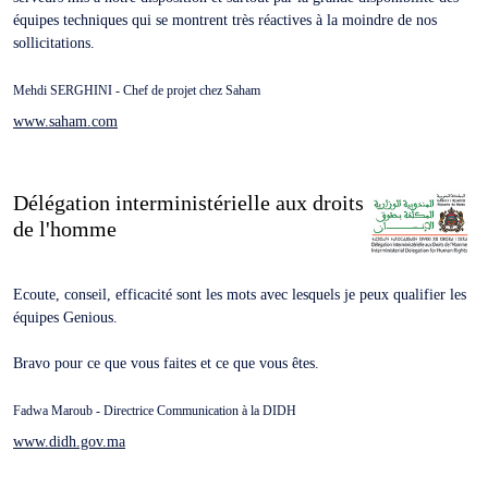
équipes techniques qui se montrent très réactives à la moindre de nos
sollicitations.
Mehdi SERGHINI - Chef de projet chez Saham
www.saham.com
Délégation interministérielle aux droits
de l'homme
Ecoute, conseil, efficacité sont les mots avec lesquels je peux qualifier les
équipes Genious.
Bravo pour ce que vous faites et ce que vous êtes.
Fadwa Maroub - Directrice Communication à la DIDH
www.didh.gov.ma