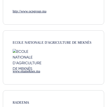
http://www.ocpgroup.ma
ECOLE NATIONALE D'AGRICULTURE DE MEKNÈS
www.enameknes.ma
RADEEMA