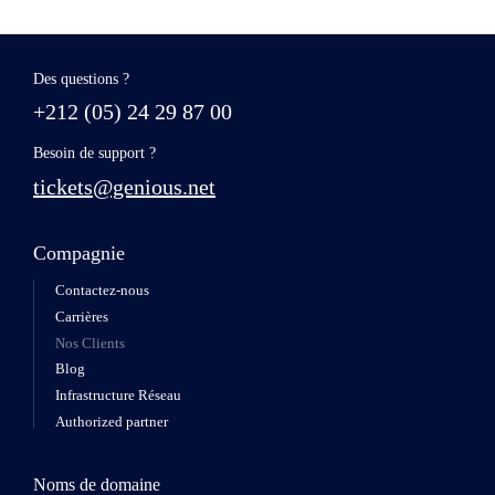
Des questions ?
+212 (05) 24 29 87 00
Besoin de support ?
tickets@genious.net
Compagnie
Contactez-nous
Carrières
Nos Clients
Blog
Infrastructure Réseau
Authorized partner
Noms de domaine