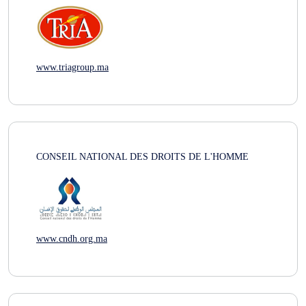
www.triagroup.ma
CONSEIL NATIONAL DES DROITS DE L'HOMME
www.cndh.org.ma