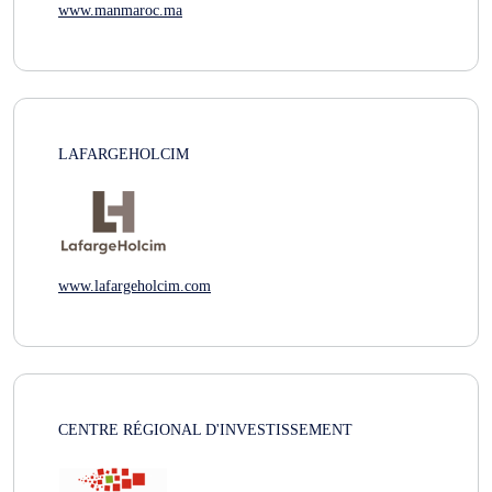
www.manmaroc.ma
LAFARGEHOLCIM
www.lafargeholcim.com
CENTRE RÉGIONAL D'INVESTISSEMENT