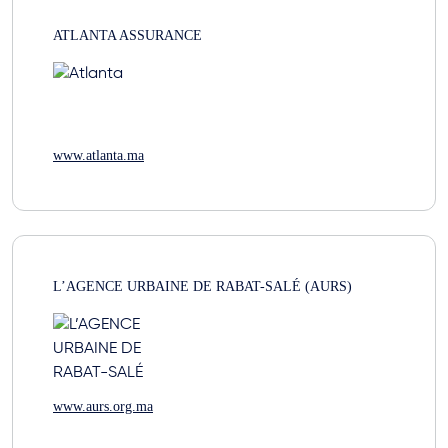
ATLANTA ASSURANCE
www.atlanta.ma
L’AGENCE URBAINE DE RABAT-SALÉ (AURS)
www.aurs.org.ma