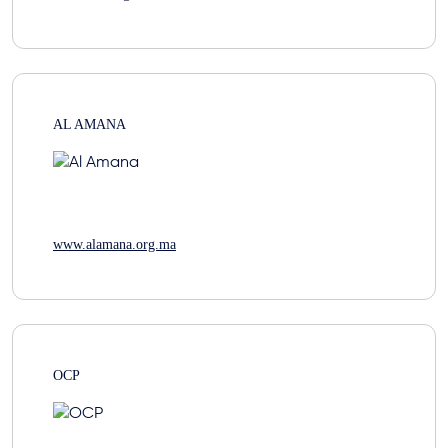
AL AMANA
www.alamana.org.ma
OCP