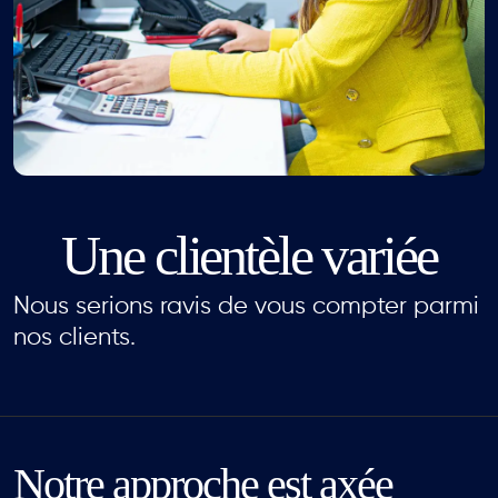
Une clientèle variée
Nous serions ravis de vous compter parmi
nos clients.
Notre approche
est axée