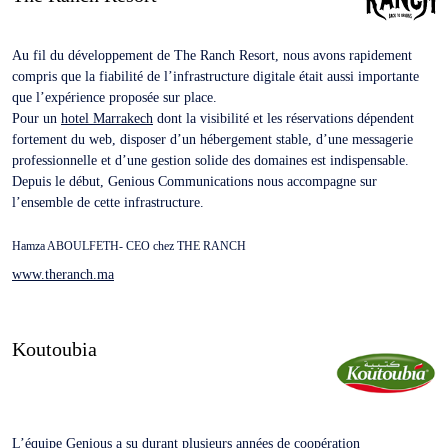
Au fil du développement de The Ranch Resort, nous avons rapidement
compris que la fiabilité de l’infrastructure digitale était aussi importante
que l’expérience proposée sur place.
Pour un
hotel Marrakech
dont la visibilité et les réservations dépendent
fortement du web, disposer d’un hébergement stable, d’une messagerie
professionnelle et d’une gestion solide des domaines est indispensable.
Depuis le début, Genious Communications nous accompagne sur
l’ensemble de cette infrastructure.
Hamza ABOULFETH- CEO chez THE RANCH
www.theranch.ma
Koutoubia
L’équipe Genious a su durant plusieurs années de coopération