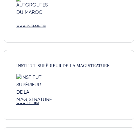
www.adm.co.ma
INSTITUT SUPÉRIEUR DE LA MAGISTRATURE
www.ism.ma