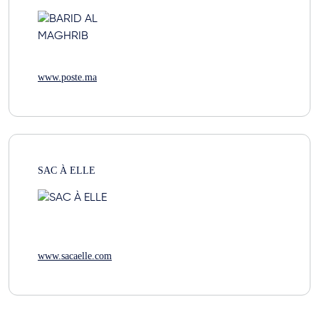
www.poste.ma
SAC À ELLE
www.sacaelle.com