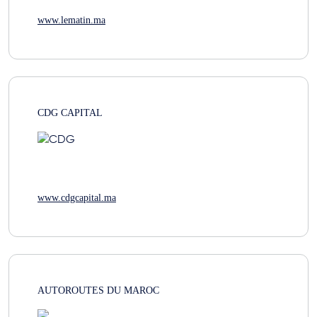
www.lematin.ma
CDG CAPITAL
www.cdgcapital.ma
AUTOROUTES DU MAROC