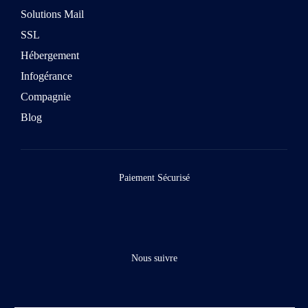
Solutions Mail
SSL
Hébergement
Infogérance
Compagnie
Blog
Paiement Sécurisé
Nous suivre