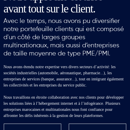
avant tout sur le client.
Avec le temps, nous avons pu diversifier
notre portefeuille clients qui est composé
d'un côté de larges groupes
multinationaux, mais aussi d’entreprises
de taille moyenne de type PME/PMI.
Nous avons étendu notre expertise vers divers secteurs d’activité: les
sociétés industrielles (automobile, aéronautique, pharmacie...), les
entreprises de services (banque, assurance...), tout en intégrant également
les collectivités et les entreprises du service public.
Nous travaillons en étroite collaboration avec nos clients pour développer
les solutions liées à l’hébergement internet et à l’infogérance. Plusieurs
entreprises marocaines et multinationales nous font confiance pour
affronter les défis inhérents à la gestion de leurs plateformes.