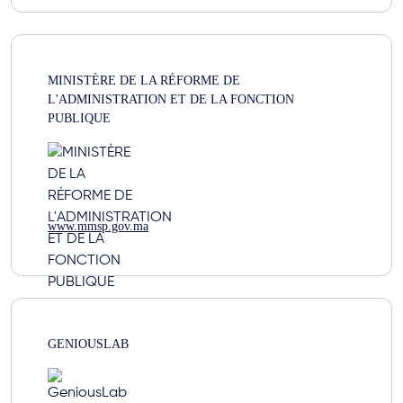
MINISTÈRE DE LA RÉFORME DE
L'ADMINISTRATION ET DE LA FONCTION
PUBLIQUE
www.mmsp.gov.ma
GENIOUSLAB