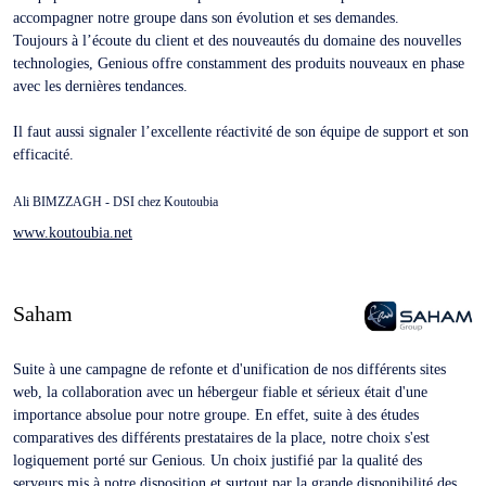
accompagner notre groupe dans son évolution et ses demandes.
Toujours à l’écoute du client et des nouveautés du domaine des nouvelles
technologies, Genious offre constamment des produits nouveaux en phase
avec les dernières tendances.
Il faut aussi signaler l’excellente réactivité de son équipe de support et son
efficacité.
Ali BIMZZAGH - DSI chez Koutoubia
www.koutoubia.net
Saham
Suite à une campagne de refonte et d'unification de nos différents sites
web, la collaboration avec un hébergeur fiable et sérieux était d'une
importance absolue pour notre groupe. En effet, suite à des études
comparatives des différents prestataires de la place, notre choix s'est
logiquement porté sur Genious. Un choix justifié par la qualité des
serveurs mis à notre disposition et surtout par la grande disponibilité des