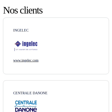
Nos clients
INGELEC
www.ingelec.com
CENTRALE DANONE