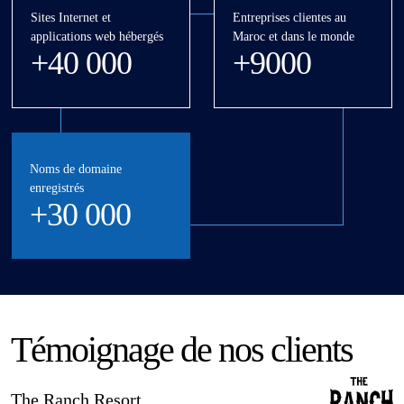
Sites Internet et
Entreprises clientes au
applications web hébergés
Maroc et dans le monde
+40 000
+9000
Noms de domaine
enregistrés
+30 000
Témoignage de nos clients
The Ranch Resort